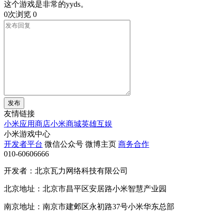
这个游戏是非常的yyds。
0次浏览
0
发布
友情链接
小米应用商店
小米商城
英雄互娱
小米游戏中心
开发者平台
微信公众号
微博主页
商务合作
010-60606666
开发者：北京瓦力网络科技有限公司
北京地址：北京市昌平区安居路小米智慧产业园
南京地址：南京市建邺区永初路37号小米华东总部