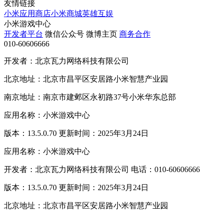
友情链接
小米应用商店
小米商城
英雄互娱
小米游戏中心
开发者平台
微信公众号
微博主页
商务合作
010-60606666
开发者：北京瓦力网络科技有限公司
北京地址：北京市昌平区安居路小米智慧产业园
南京地址：南京市建邺区永初路37号小米华东总部
应用名称：小米游戏中心
版本：13.5.0.70 更新时间：2025年3月24日
应用名称：小米游戏中心
开发者：北京瓦力网络科技有限公司 电话：010-60606666
版本：13.5.0.70 更新时间：2025年3月24日
北京地址：北京市昌平区安居路小米智慧产业园