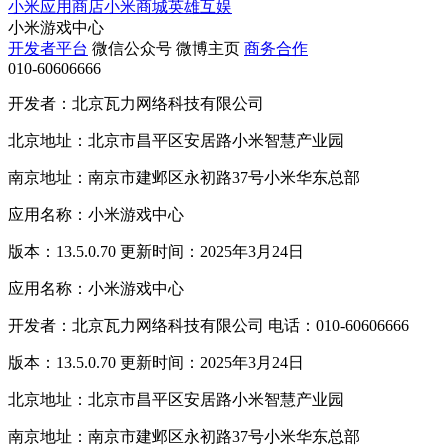
小米应用商店
小米商城
英雄互娱
小米游戏中心
开发者平台
微信公众号
微博主页
商务合作
010-60606666
开发者：北京瓦力网络科技有限公司
北京地址：北京市昌平区安居路小米智慧产业园
南京地址：南京市建邺区永初路37号小米华东总部
应用名称：小米游戏中心
版本：13.5.0.70 更新时间：2025年3月24日
应用名称：小米游戏中心
开发者：北京瓦力网络科技有限公司 电话：010-60606666
版本：13.5.0.70 更新时间：2025年3月24日
北京地址：北京市昌平区安居路小米智慧产业园
南京地址：南京市建邺区永初路37号小米华东总部