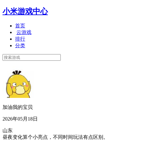
小米游戏中心
首页
云游戏
排行
分类
加油我的宝贝
2026年05月18日
山东
昼夜变化算个小亮点，不同时间玩法有点区别。