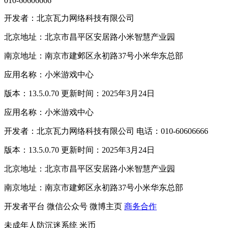
010-60606666
开发者：北京瓦力网络科技有限公司
北京地址：北京市昌平区安居路小米智慧产业园
南京地址：南京市建邺区永初路37号小米华东总部
应用名称：小米游戏中心
版本：13.5.0.70 更新时间：2025年3月24日
应用名称：小米游戏中心
开发者：北京瓦力网络科技有限公司 电话：010-60606666
版本：13.5.0.70 更新时间：2025年3月24日
北京地址：北京市昌平区安居路小米智慧产业园
南京地址：南京市建邺区永初路37号小米华东总部
开发者平台
微信公众号
微博主页
商务合作
未成年人防沉迷系统
米币