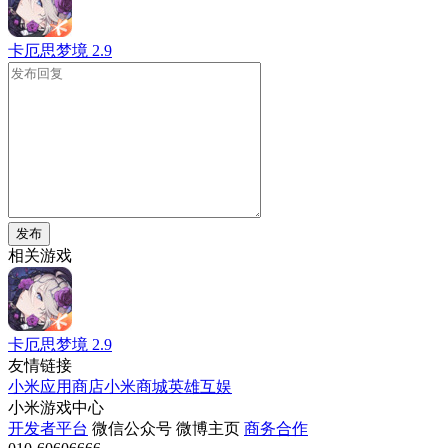
卡厄思梦境
2.9
发布
相关游戏
卡厄思梦境
2.9
友情链接
小米应用商店
小米商城
英雄互娱
小米游戏中心
开发者平台
微信公众号
微博主页
商务合作