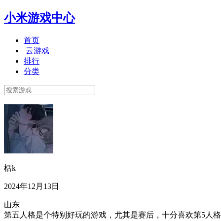
小米游戏中心
首页
云游戏
排行
分类
栝k
2024年12月13日
山东
第五人格是个特别好玩的游戏，尤其是赛后，十分喜欢第5人