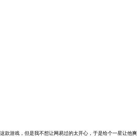
格这款游戏，但是我不想让网易过的太开心，于是给个一星让他