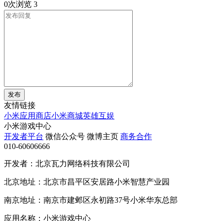
0次浏览
3
发布
友情链接
小米应用商店
小米商城
英雄互娱
小米游戏中心
开发者平台
微信公众号
微博主页
商务合作
010-60606666
开发者：北京瓦力网络科技有限公司
北京地址：北京市昌平区安居路小米智慧产业园
南京地址：南京市建邺区永初路37号小米华东总部
应用名称：小米游戏中心