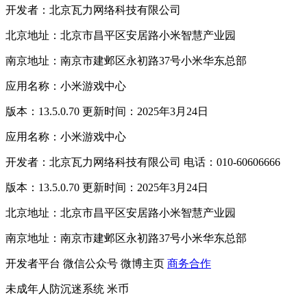
开发者：北京瓦力网络科技有限公司
北京地址：北京市昌平区安居路小米智慧产业园
南京地址：南京市建邺区永初路37号小米华东总部
应用名称：小米游戏中心
版本：13.5.0.70 更新时间：2025年3月24日
应用名称：小米游戏中心
开发者：北京瓦力网络科技有限公司 电话：010-60606666
版本：13.5.0.70 更新时间：2025年3月24日
北京地址：北京市昌平区安居路小米智慧产业园
南京地址：南京市建邺区永初路37号小米华东总部
开发者平台
微信公众号
微博主页
商务合作
未成年人防沉迷系统
米币