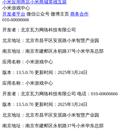
小米应用商店
小米商城
英雄互娱
小米游戏中心
开发者平台
微信公众号
微博主页
商务合作
010-60606666
开发者：北京瓦力网络科技有限公司
北京地址：北京市昌平区安居路小米智慧产业园
南京地址：南京市建邺区永初路37号小米华东总部
应用名称：小米游戏中心
版本：13.5.0.70 更新时间：2025年3月24日
应用名称：小米游戏中心
开发者：北京瓦力网络科技有限公司 电话：010-60606666
版本：13.5.0.70 更新时间：2025年3月24日
北京地址：北京市昌平区安居路小米智慧产业园
南京地址：南京市建邺区永初路37号小米华东总部