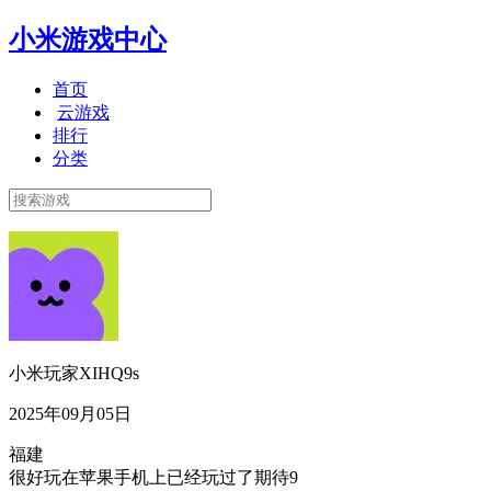
小米游戏中心
首页
云游戏
排行
分类
小米玩家XIHQ9s
2025年09月05日
福建
很好玩在苹果手机上已经玩过了期待9