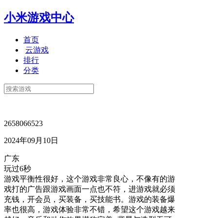
小米游戏中心
首页
云游戏
排行
分类
2658066523
2024年09月10日
广东
玩过6秒
游戏平衡性很好，这个游戏非常良心，不像有的游
戏打的广告跟游戏画面一点也不符，进游戏就必须
充钱，开会员，买装备，买技能书。游戏的装备爆
率也很高，游戏体验非常不错，希望这个游戏越来