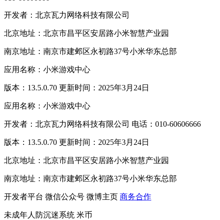
开发者：北京瓦力网络科技有限公司
北京地址：北京市昌平区安居路小米智慧产业园
南京地址：南京市建邺区永初路37号小米华东总部
应用名称：小米游戏中心
版本：13.5.0.70 更新时间：2025年3月24日
应用名称：小米游戏中心
开发者：北京瓦力网络科技有限公司 电话：010-60606666
版本：13.5.0.70 更新时间：2025年3月24日
北京地址：北京市昌平区安居路小米智慧产业园
南京地址：南京市建邺区永初路37号小米华东总部
开发者平台
微信公众号
微博主页
商务合作
未成年人防沉迷系统
米币