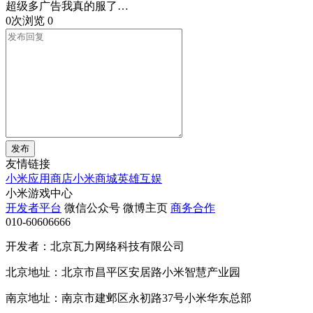
超级多广告我真的服了…
0次浏览
0
发布
友情链接
小米应用商店
小米商城
英雄互娱
小米游戏中心
开发者平台
微信公众号
微博主页
商务合作
010-60606666
开发者：北京瓦力网络科技有限公司
北京地址：北京市昌平区安居路小米智慧产业园
南京地址：南京市建邺区永初路37号小米华东总部