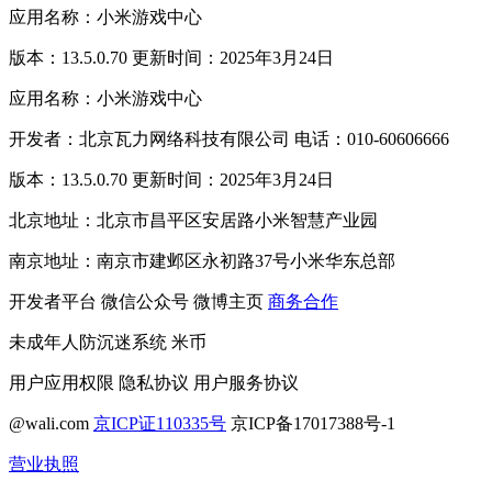
应用名称：小米游戏中心
版本：13.5.0.70 更新时间：2025年3月24日
应用名称：小米游戏中心
开发者：北京瓦力网络科技有限公司 电话：010-60606666
版本：13.5.0.70 更新时间：2025年3月24日
北京地址：北京市昌平区安居路小米智慧产业园
南京地址：南京市建邺区永初路37号小米华东总部
开发者平台
微信公众号
微博主页
商务合作
未成年人防沉迷系统
米币
用户应用权限
隐私协议
用户服务协议
@wali.com
京ICP证110335号
京ICP备17017388号-1
营业执照