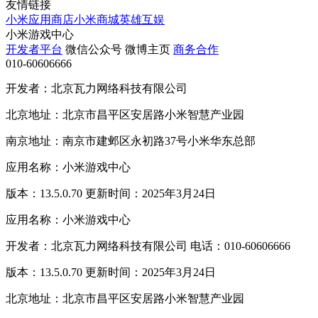
友情链接
小米应用商店
小米商城
英雄互娱
小米游戏中心
开发者平台
微信公众号
微博主页
商务合作
010-60606666
开发者：北京瓦力网络科技有限公司
北京地址：北京市昌平区安居路小米智慧产业园
南京地址：南京市建邺区永初路37号小米华东总部
应用名称：小米游戏中心
版本：13.5.0.70 更新时间：2025年3月24日
应用名称：小米游戏中心
开发者：北京瓦力网络科技有限公司 电话：010-60606666
版本：13.5.0.70 更新时间：2025年3月24日
北京地址：北京市昌平区安居路小米智慧产业园