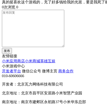
真的挺喜欢这个游戏的，充了好多钱给我的光崽，要是我死了
0次浏览
0
发布
友情链接
小米应用商店
小米商城
英雄互娱
小米游戏中心
开发者平台
微信公众号
微博主页
商务合作
010-60606666
开发者：北京瓦力网络科技有限公司
北京地址：北京市昌平区安居路小米智慧产业园
南京地址：南京市建邺区永初路37号小米华东总部