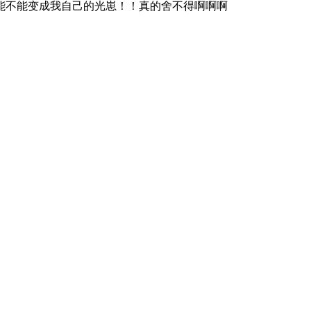
能不能变成我自己的光崽！！真的舍不得啊啊啊