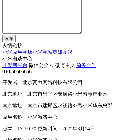
发布
友情链接
小米应用商店
小米商城
英雄互娱
小米游戏中心
开发者平台
微信公众号
微博主页
商务合作
010-60606666
开发者：北京瓦力网络科技有限公司
北京地址：北京市昌平区安居路小米智慧产业园
南京地址：南京市建邺区永初路37号小米华东总部
应用名称：小米游戏中心
版本：13.5.0.70 更新时间：2025年3月24日