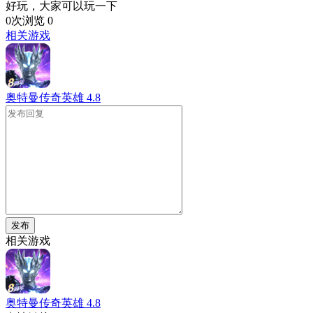
好玩，大家可以玩一下
0次浏览
0
相关游戏
奥特曼传奇英雄
4.8
发布
相关游戏
奥特曼传奇英雄
4.8