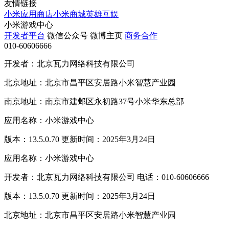
友情链接
小米应用商店
小米商城
英雄互娱
小米游戏中心
开发者平台
微信公众号
微博主页
商务合作
010-60606666
开发者：北京瓦力网络科技有限公司
北京地址：北京市昌平区安居路小米智慧产业园
南京地址：南京市建邺区永初路37号小米华东总部
应用名称：小米游戏中心
版本：13.5.0.70 更新时间：2025年3月24日
应用名称：小米游戏中心
开发者：北京瓦力网络科技有限公司 电话：010-60606666
版本：13.5.0.70 更新时间：2025年3月24日
北京地址：北京市昌平区安居路小米智慧产业园