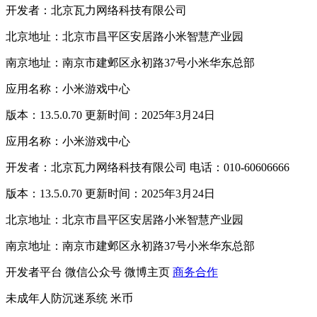
开发者：北京瓦力网络科技有限公司
北京地址：北京市昌平区安居路小米智慧产业园
南京地址：南京市建邺区永初路37号小米华东总部
应用名称：小米游戏中心
版本：13.5.0.70 更新时间：2025年3月24日
应用名称：小米游戏中心
开发者：北京瓦力网络科技有限公司 电话：010-60606666
版本：13.5.0.70 更新时间：2025年3月24日
北京地址：北京市昌平区安居路小米智慧产业园
南京地址：南京市建邺区永初路37号小米华东总部
开发者平台
微信公众号
微博主页
商务合作
未成年人防沉迷系统
米币