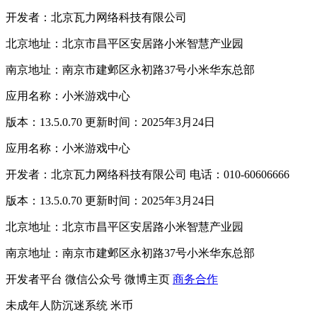
开发者：北京瓦力网络科技有限公司
北京地址：北京市昌平区安居路小米智慧产业园
南京地址：南京市建邺区永初路37号小米华东总部
应用名称：小米游戏中心
版本：13.5.0.70 更新时间：2025年3月24日
应用名称：小米游戏中心
开发者：北京瓦力网络科技有限公司 电话：010-60606666
版本：13.5.0.70 更新时间：2025年3月24日
北京地址：北京市昌平区安居路小米智慧产业园
南京地址：南京市建邺区永初路37号小米华东总部
开发者平台
微信公众号
微博主页
商务合作
未成年人防沉迷系统
米币