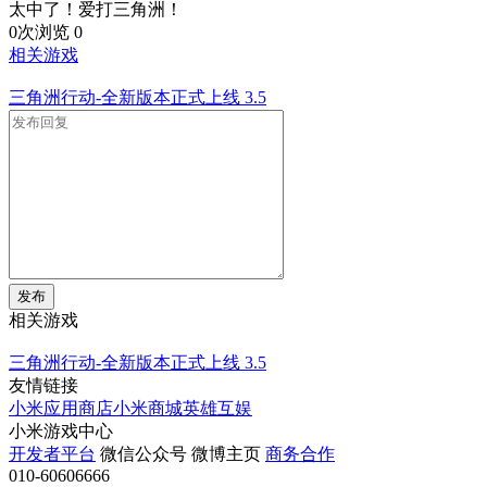
太中了！爱打三角洲！
0次浏览
0
相关游戏
三角洲行动-全新版本正式上线
3.5
发布
相关游戏
三角洲行动-全新版本正式上线
3.5
友情链接
小米应用商店
小米商城
英雄互娱
小米游戏中心
开发者平台
微信公众号
微博主页
商务合作
010-60606666