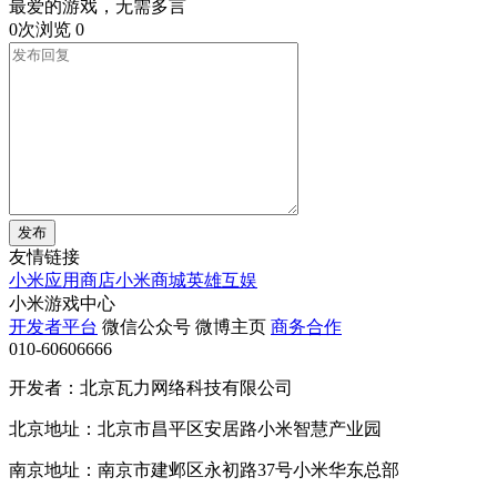
最爱的游戏，无需多言
0次浏览
0
发布
友情链接
小米应用商店
小米商城
英雄互娱
小米游戏中心
开发者平台
微信公众号
微博主页
商务合作
010-60606666
开发者：北京瓦力网络科技有限公司
北京地址：北京市昌平区安居路小米智慧产业园
南京地址：南京市建邺区永初路37号小米华东总部