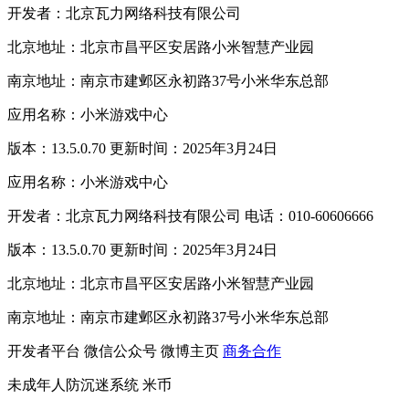
开发者：北京瓦力网络科技有限公司
北京地址：北京市昌平区安居路小米智慧产业园
南京地址：南京市建邺区永初路37号小米华东总部
应用名称：小米游戏中心
版本：13.5.0.70 更新时间：2025年3月24日
应用名称：小米游戏中心
开发者：北京瓦力网络科技有限公司 电话：010-60606666
版本：13.5.0.70 更新时间：2025年3月24日
北京地址：北京市昌平区安居路小米智慧产业园
南京地址：南京市建邺区永初路37号小米华东总部
开发者平台
微信公众号
微博主页
商务合作
未成年人防沉迷系统
米币