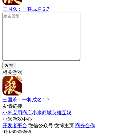
三国杀：一将成名
2.7
发布
相关游戏
三国杀：一将成名
2.7
友情链接
小米应用商店
小米商城
英雄互娱
小米游戏中心
开发者平台
微信公众号
微博主页
商务合作
010-60606666