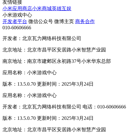
友情链接
小米应用商店
小米商城
英雄互娱
小米游戏中心
开发者平台
微信公众号
微博主页
商务合作
010-60606666
开发者：北京瓦力网络科技有限公司
北京地址：北京市昌平区安居路小米智慧产业园
南京地址：南京市建邺区永初路37号小米华东总部
应用名称：小米游戏中心
版本：13.5.0.70 更新时间：2025年3月24日
应用名称：小米游戏中心
开发者：北京瓦力网络科技有限公司 电话：010-60606666
版本：13.5.0.70 更新时间：2025年3月24日
北京地址：北京市昌平区安居路小米智慧产业园