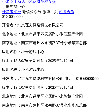
小米应用商店
小米商城
英雄互娱
小米游戏中心
开发者平台
微信公众号
微博主页
商务合作
010-60606666
开发者：北京瓦力网络科技有限公司
北京地址：北京市昌平区安居路小米智慧产业园
南京地址：南京市建邺区永初路37号小米华东总部
应用名称：小米游戏中心
版本：13.5.0.70 更新时间：2025年3月24日
应用名称：小米游戏中心
开发者：北京瓦力网络科技有限公司 电话：010-60606666
版本：13.5.0.70 更新时间：2025年3月24日
北京地址：北京市昌平区安居路小米智慧产业园
南京地址：南京市建邺区永初路37号小米华东总部