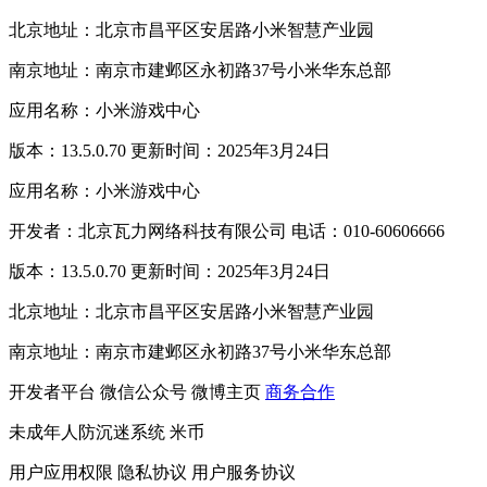
北京地址：北京市昌平区安居路小米智慧产业园
南京地址：南京市建邺区永初路37号小米华东总部
应用名称：小米游戏中心
版本：13.5.0.70 更新时间：2025年3月24日
应用名称：小米游戏中心
开发者：北京瓦力网络科技有限公司 电话：010-60606666
版本：13.5.0.70 更新时间：2025年3月24日
北京地址：北京市昌平区安居路小米智慧产业园
南京地址：南京市建邺区永初路37号小米华东总部
开发者平台
微信公众号
微博主页
商务合作
未成年人防沉迷系统
米币
用户应用权限
隐私协议
用户服务协议