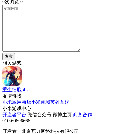
0次浏览
0
发布
相关游戏
重生细胞
4.2
友情链接
小米应用商店
小米商城
英雄互娱
小米游戏中心
开发者平台
微信公众号
微博主页
商务合作
010-60606666
开发者：北京瓦力网络科技有限公司