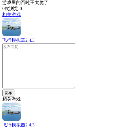
游戏里的百吨王太脆了
0次浏览
0
相关游戏
飞行模拟器2
4.3
发布
相关游戏
飞行模拟器2
4.3