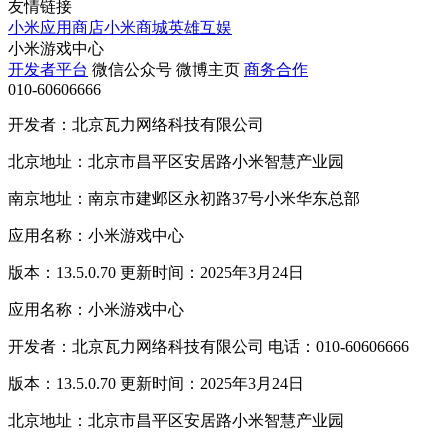
友情链接
小米应用商店
小米商城
英雄互娱
小米游戏中心
开发者平台
微信公众号
微博主页
商务合作
010-60606666
开发者：北京瓦力网络科技有限公司
北京地址：北京市昌平区安居路小米智慧产业园
南京地址：南京市建邺区永初路37号小米华东总部
应用名称：小米游戏中心
版本：13.5.0.70 更新时间：2025年3月24日
应用名称：小米游戏中心
开发者：北京瓦力网络科技有限公司 电话：010-60606666
版本：13.5.0.70 更新时间：2025年3月24日
北京地址：北京市昌平区安居路小米智慧产业园