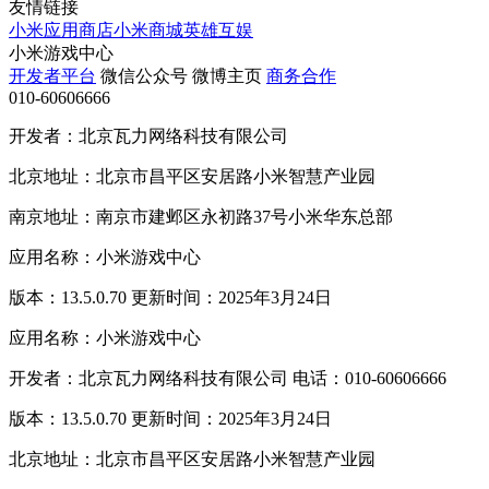
友情链接
小米应用商店
小米商城
英雄互娱
小米游戏中心
开发者平台
微信公众号
微博主页
商务合作
010-60606666
开发者：北京瓦力网络科技有限公司
北京地址：北京市昌平区安居路小米智慧产业园
南京地址：南京市建邺区永初路37号小米华东总部
应用名称：小米游戏中心
版本：13.5.0.70 更新时间：2025年3月24日
应用名称：小米游戏中心
开发者：北京瓦力网络科技有限公司 电话：010-60606666
版本：13.5.0.70 更新时间：2025年3月24日
北京地址：北京市昌平区安居路小米智慧产业园