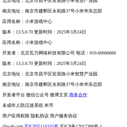
北京地址：北京市昌平区安居路小米智慧产业园
南京地址：南京市建邺区永初路37号小米华东总部
应用名称：小米游戏中心
版本：13.5.0.70 更新时间：2025年3月24日
应用名称：小米游戏中心
开发者：北京瓦力网络科技有限公司 电话：010-60606666
版本：13.5.0.70 更新时间：2025年3月24日
北京地址：北京市昌平区安居路小米智慧产业园
南京地址：南京市建邺区永初路37号小米华东总部
开发者平台
微信公众号
微博主页
商务合作
未成年人防沉迷系统
米币
用户应用权限
隐私协议
用户服务协议
@wali.com
京ICP证110335号
京ICP备17017388号-1