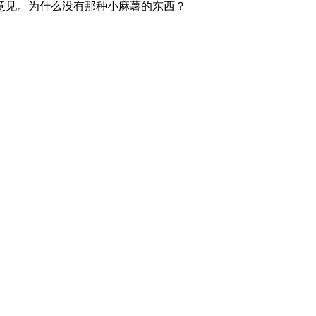
意见。为什么没有那种小麻薯的东西？