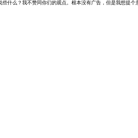
说些什么？我不赞同你们的观点。根本没有广告，但是我想提个