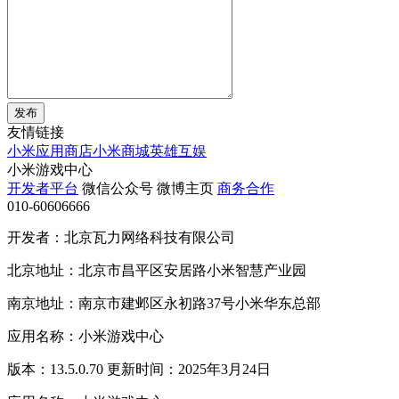
发布
友情链接
小米应用商店
小米商城
英雄互娱
小米游戏中心
开发者平台
微信公众号
微博主页
商务合作
010-60606666
开发者：北京瓦力网络科技有限公司
北京地址：北京市昌平区安居路小米智慧产业园
南京地址：南京市建邺区永初路37号小米华东总部
应用名称：小米游戏中心
版本：13.5.0.70 更新时间：2025年3月24日