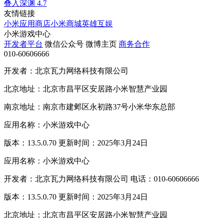
叠入深渊
4.7
友情链接
小米应用商店
小米商城
英雄互娱
小米游戏中心
开发者平台
微信公众号
微博主页
商务合作
010-60606666
开发者：北京瓦力网络科技有限公司
北京地址：北京市昌平区安居路小米智慧产业园
南京地址：南京市建邺区永初路37号小米华东总部
应用名称：小米游戏中心
版本：13.5.0.70 更新时间：2025年3月24日
应用名称：小米游戏中心
开发者：北京瓦力网络科技有限公司 电话：010-60606666
版本：13.5.0.70 更新时间：2025年3月24日
北京地址：北京市昌平区安居路小米智慧产业园