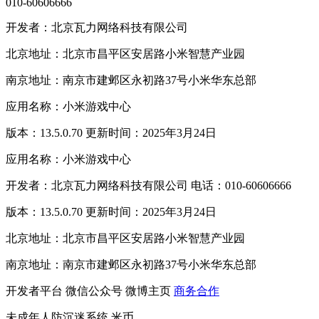
010-60606666
开发者：北京瓦力网络科技有限公司
北京地址：北京市昌平区安居路小米智慧产业园
南京地址：南京市建邺区永初路37号小米华东总部
应用名称：小米游戏中心
版本：13.5.0.70 更新时间：2025年3月24日
应用名称：小米游戏中心
开发者：北京瓦力网络科技有限公司 电话：010-60606666
版本：13.5.0.70 更新时间：2025年3月24日
北京地址：北京市昌平区安居路小米智慧产业园
南京地址：南京市建邺区永初路37号小米华东总部
开发者平台
微信公众号
微博主页
商务合作
未成年人防沉迷系统
米币