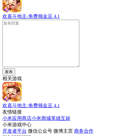
欢喜斗地主-免费领金豆
4.1
发布
相关游戏
欢喜斗地主-免费领金豆
4.1
友情链接
小米应用商店
小米商城
英雄互娱
小米游戏中心
开发者平台
微信公众号
微博主页
商务合作