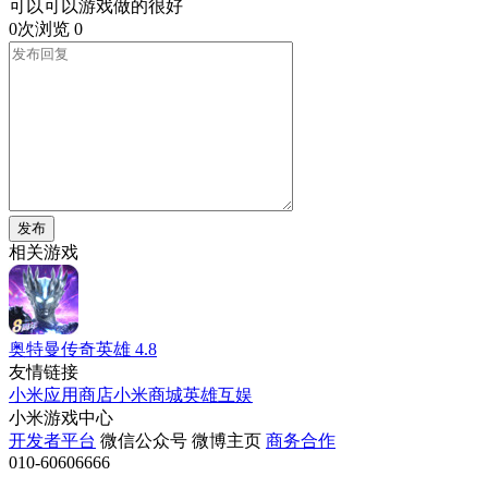
可以可以游戏做的很好
0次浏览
0
发布
相关游戏
奥特曼传奇英雄
4.8
友情链接
小米应用商店
小米商城
英雄互娱
小米游戏中心
开发者平台
微信公众号
微博主页
商务合作
010-60606666