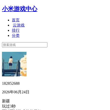
小米游戏中心
首页
云游戏
排行
分类
182852688
2026年06月24日
新疆
玩过3秒