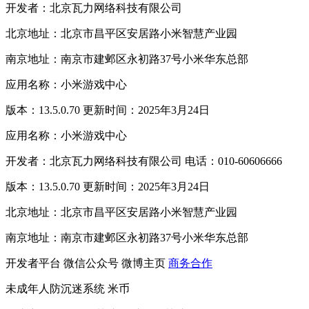
开发者：北京瓦力网络科技有限公司
北京地址：北京市昌平区安居路小米智慧产业园
南京地址：南京市建邺区永初路37号小米华东总部
应用名称：小米游戏中心
版本：13.5.0.70 更新时间：2025年3月24日
应用名称：小米游戏中心
开发者：北京瓦力网络科技有限公司 电话：010-60606666
版本：13.5.0.70 更新时间：2025年3月24日
北京地址：北京市昌平区安居路小米智慧产业园
南京地址：南京市建邺区永初路37号小米华东总部
开发者平台
微信公众号
微博主页
商务合作
未成年人防沉迷系统
米币