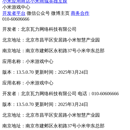
小米应用商店
小米商城
英雄互娱
小米游戏中心
开发者平台
微信公众号
微博主页
商务合作
010-60606666
开发者：北京瓦力网络科技有限公司
北京地址：北京市昌平区安居路小米智慧产业园
南京地址：南京市建邺区永初路37号小米华东总部
应用名称：小米游戏中心
版本：13.5.0.70 更新时间：2025年3月24日
应用名称：小米游戏中心
开发者：北京瓦力网络科技有限公司 电话：010-60606666
版本：13.5.0.70 更新时间：2025年3月24日
北京地址：北京市昌平区安居路小米智慧产业园
南京地址：南京市建邺区永初路37号小米华东总部