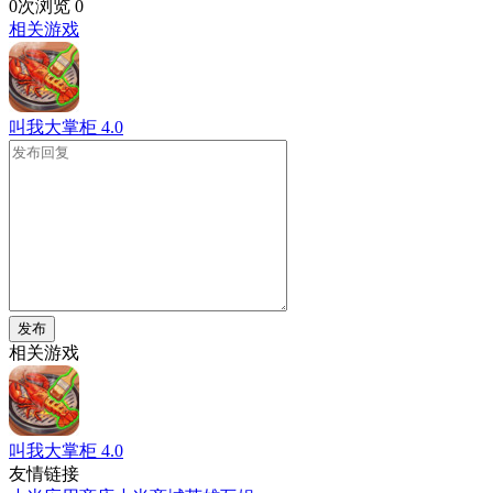
0次浏览
0
相关游戏
叫我大掌柜
4.0
发布
相关游戏
叫我大掌柜
4.0
友情链接