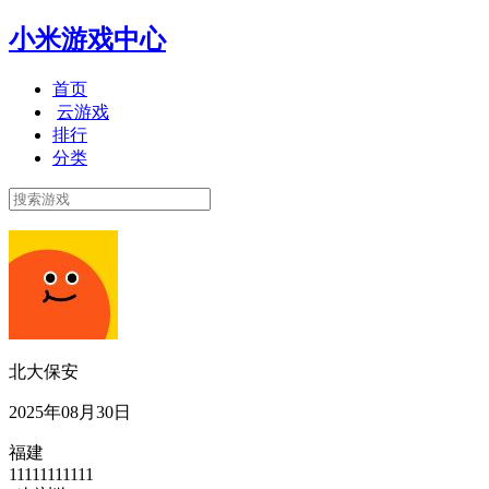
小米游戏中心
首页
云游戏
排行
分类
北大保安
2025年08月30日
福建
11111111111