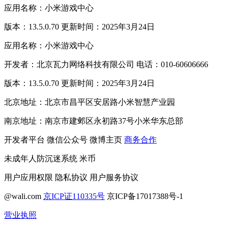
应用名称：小米游戏中心
版本：13.5.0.70 更新时间：2025年3月24日
应用名称：小米游戏中心
开发者：北京瓦力网络科技有限公司 电话：010-60606666
版本：13.5.0.70 更新时间：2025年3月24日
北京地址：北京市昌平区安居路小米智慧产业园
南京地址：南京市建邺区永初路37号小米华东总部
开发者平台
微信公众号
微博主页
商务合作
未成年人防沉迷系统
米币
用户应用权限
隐私协议
用户服务协议
@wali.com
京ICP证110335号
京ICP备17017388号-1
营业执照