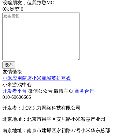
没啥朋友，但我致敬MC
0次浏览
0
发布
友情链接
小米应用商店
小米商城
英雄互娱
小米游戏中心
开发者平台
微信公众号
微博主页
商务合作
010-60606666
开发者：北京瓦力网络科技有限公司
北京地址：北京市昌平区安居路小米智慧产业园
南京地址：南京市建邺区永初路37号小米华东总部