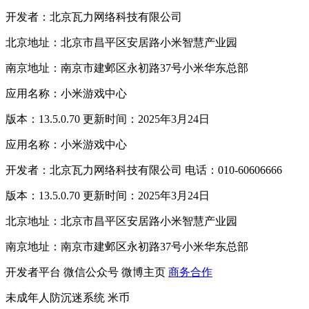
开发者：北京瓦力网络科技有限公司
北京地址：北京市昌平区安居路小米智慧产业园
南京地址：南京市建邺区永初路37号小米华东总部
应用名称：小米游戏中心
版本：13.5.0.70 更新时间：2025年3月24日
应用名称：小米游戏中心
开发者：北京瓦力网络科技有限公司 电话：010-60606666
版本：13.5.0.70 更新时间：2025年3月24日
北京地址：北京市昌平区安居路小米智慧产业园
南京地址：南京市建邺区永初路37号小米华东总部
开发者平台
微信公众号
微博主页
商务合作
未成年人防沉迷系统
米币