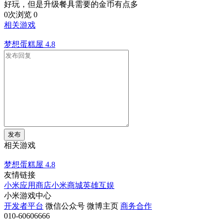
好玩，但是升级餐具需要的金币有点多
0次浏览
0
相关游戏
梦想蛋糕屋
4.8
发布
相关游戏
梦想蛋糕屋
4.8
友情链接
小米应用商店
小米商城
英雄互娱
小米游戏中心
开发者平台
微信公众号
微博主页
商务合作
010-60606666