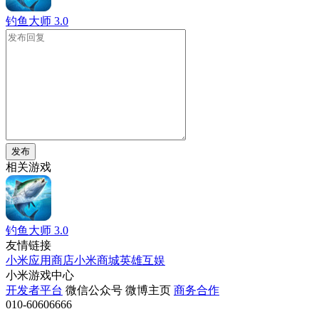
钓鱼大师
3.0
发布
相关游戏
钓鱼大师
3.0
友情链接
小米应用商店
小米商城
英雄互娱
小米游戏中心
开发者平台
微信公众号
微博主页
商务合作
010-60606666