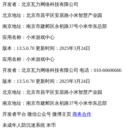
开发者：北京瓦力网络科技有限公司
北京地址：北京市昌平区安居路小米智慧产业园
南京地址：南京市建邺区永初路37号小米华东总部
应用名称：小米游戏中心
版本：13.5.0.70 更新时间：2025年3月24日
应用名称：小米游戏中心
开发者：北京瓦力网络科技有限公司 电话：010-60606666
版本：13.5.0.70 更新时间：2025年3月24日
北京地址：北京市昌平区安居路小米智慧产业园
南京地址：南京市建邺区永初路37号小米华东总部
开发者平台
微信公众号
微博主页
商务合作
未成年人防沉迷系统
米币