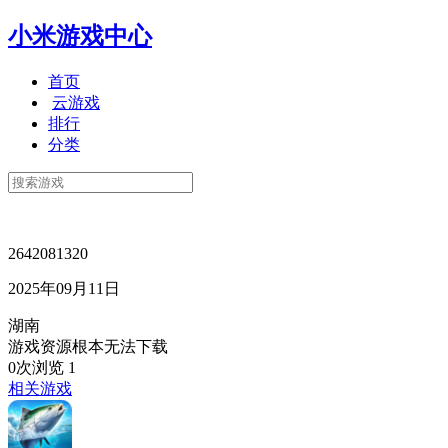
小米游戏中心
首页
云游戏
排行
分类
2642081320
2025年09月11日
湖南
游戏资源根本无法下载
0次浏览
1
相关游戏