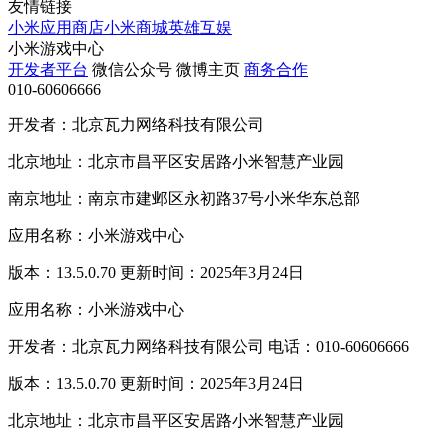
友情链接
小米应用商店
小米商城
英雄互娱
小米游戏中心
开发者平台
微信公众号
微博主页
商务合作
010-60606666
开发者：北京瓦力网络科技有限公司
北京地址：北京市昌平区安居路小米智慧产业园
南京地址：南京市建邺区永初路37号小米华东总部
应用名称：小米游戏中心
版本：13.5.0.70 更新时间：2025年3月24日
应用名称：小米游戏中心
开发者：北京瓦力网络科技有限公司 电话：010-60606666
版本：13.5.0.70 更新时间：2025年3月24日
北京地址：北京市昌平区安居路小米智慧产业园