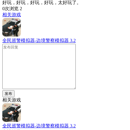
好玩，好玩，好玩，好玩，太好玩了。
0次浏览
2
相关游戏
全民巡警模拟器-边境警察模拟器
3.2
发布
相关游戏
全民巡警模拟器-边境警察模拟器
3.2