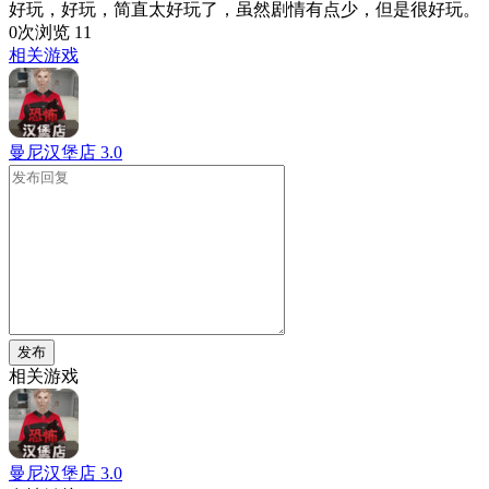
好玩，好玩，简直太好玩了，虽然剧情有点少，但是很好玩。
0次浏览
11
相关游戏
曼尼汉堡店
3.0
发布
相关游戏
曼尼汉堡店
3.0