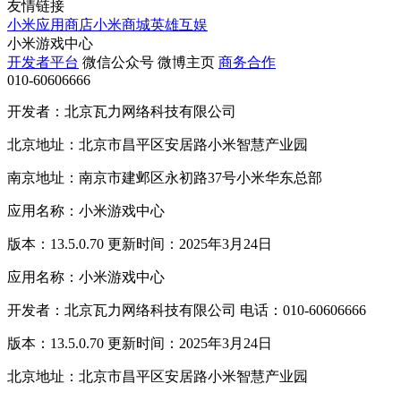
友情链接
小米应用商店
小米商城
英雄互娱
小米游戏中心
开发者平台
微信公众号
微博主页
商务合作
010-60606666
开发者：北京瓦力网络科技有限公司
北京地址：北京市昌平区安居路小米智慧产业园
南京地址：南京市建邺区永初路37号小米华东总部
应用名称：小米游戏中心
版本：13.5.0.70 更新时间：2025年3月24日
应用名称：小米游戏中心
开发者：北京瓦力网络科技有限公司 电话：010-60606666
版本：13.5.0.70 更新时间：2025年3月24日
北京地址：北京市昌平区安居路小米智慧产业园