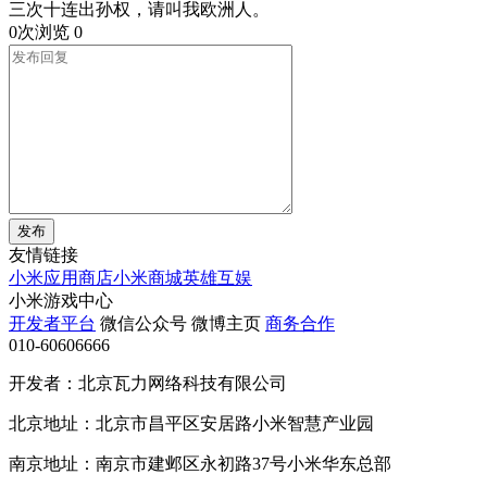
三次十连出孙权，请叫我欧洲人。
0次浏览
0
发布
友情链接
小米应用商店
小米商城
英雄互娱
小米游戏中心
开发者平台
微信公众号
微博主页
商务合作
010-60606666
开发者：北京瓦力网络科技有限公司
北京地址：北京市昌平区安居路小米智慧产业园
南京地址：南京市建邺区永初路37号小米华东总部