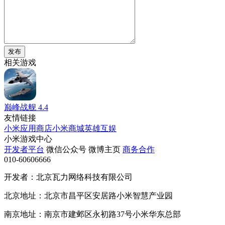
发布
相关游戏
巅峰战舰
4.4
友情链接
小米应用商店
小米商城
英雄互娱
小米游戏中心
开发者平台
微信公众号
微博主页
商务合作
010-60606666
开发者：北京瓦力网络科技有限公司
北京地址：北京市昌平区安居路小米智慧产业园
南京地址：南京市建邺区永初路37号小米华东总部