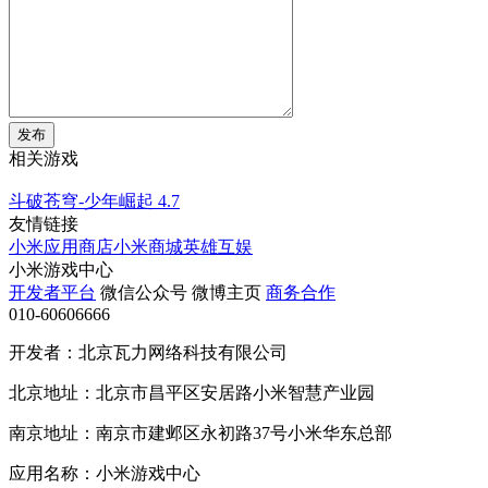
发布
相关游戏
斗破苍穹-少年崛起
4.7
友情链接
小米应用商店
小米商城
英雄互娱
小米游戏中心
开发者平台
微信公众号
微博主页
商务合作
010-60606666
开发者：北京瓦力网络科技有限公司
北京地址：北京市昌平区安居路小米智慧产业园
南京地址：南京市建邺区永初路37号小米华东总部
应用名称：小米游戏中心