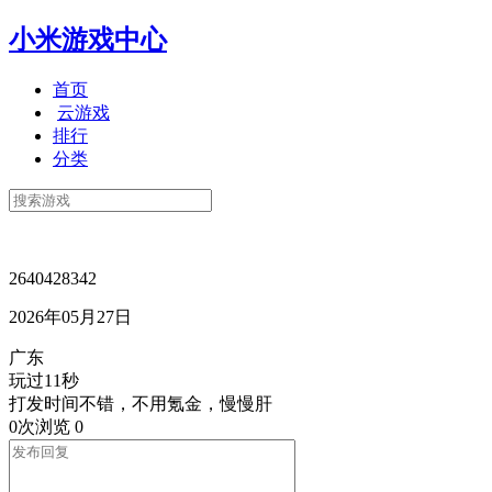
小米游戏中心
首页
云游戏
排行
分类
2640428342
2026年05月27日
广东
玩过11秒
打发时间不错，不用氪金，慢慢肝
0次浏览
0