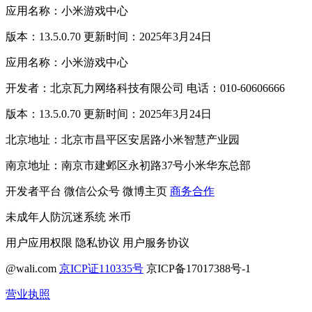
应用名称：小米游戏中心
版本：13.5.0.70 更新时间：2025年3月24日
应用名称：小米游戏中心
开发者：北京瓦力网络科技有限公司 电话：010-60606666
版本：13.5.0.70 更新时间：2025年3月24日
北京地址：北京市昌平区安居路小米智慧产业园
南京地址：南京市建邺区永初路37号小米华东总部
开发者平台
微信公众号
微博主页
商务合作
未成年人防沉迷系统
米币
用户应用权限
隐私协议
用户服务协议
@wali.com
京ICP证110335号
京ICP备17017388号-1
营业执照