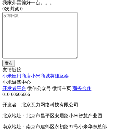
我家弗雷德好一点。。。
0次浏览
0
发布
友情链接
小米应用商店
小米商城
英雄互娱
小米游戏中心
开发者平台
微信公众号
微博主页
商务合作
010-60606666
开发者：北京瓦力网络科技有限公司
北京地址：北京市昌平区安居路小米智慧产业园
南京地址：南京市建邺区永初路37号小米华东总部