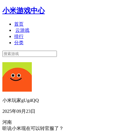
小米游戏中心
首页
云游戏
排行
分类
小米玩家gUg4QQ
2025年09月23日
河南
听说小米现在可以转官服了？