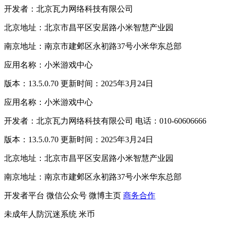
开发者：北京瓦力网络科技有限公司
北京地址：北京市昌平区安居路小米智慧产业园
南京地址：南京市建邺区永初路37号小米华东总部
应用名称：小米游戏中心
版本：13.5.0.70 更新时间：2025年3月24日
应用名称：小米游戏中心
开发者：北京瓦力网络科技有限公司 电话：010-60606666
版本：13.5.0.70 更新时间：2025年3月24日
北京地址：北京市昌平区安居路小米智慧产业园
南京地址：南京市建邺区永初路37号小米华东总部
开发者平台
微信公众号
微博主页
商务合作
未成年人防沉迷系统
米币