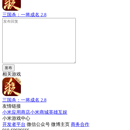
三国杀：一将成名
2.8
发布
相关游戏
三国杀：一将成名
2.8
友情链接
小米应用商店
小米商城
英雄互娱
小米游戏中心
开发者平台
微信公众号
微博主页
商务合作