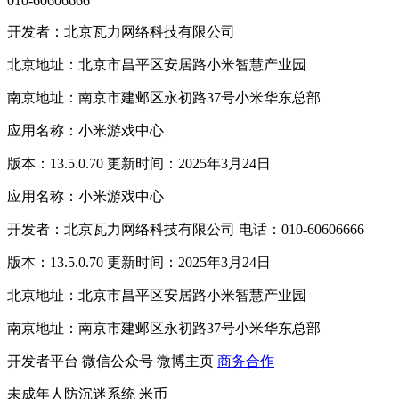
010-60606666
开发者：北京瓦力网络科技有限公司
北京地址：北京市昌平区安居路小米智慧产业园
南京地址：南京市建邺区永初路37号小米华东总部
应用名称：小米游戏中心
版本：13.5.0.70 更新时间：2025年3月24日
应用名称：小米游戏中心
开发者：北京瓦力网络科技有限公司 电话：010-60606666
版本：13.5.0.70 更新时间：2025年3月24日
北京地址：北京市昌平区安居路小米智慧产业园
南京地址：南京市建邺区永初路37号小米华东总部
开发者平台
微信公众号
微博主页
商务合作
未成年人防沉迷系统
米币