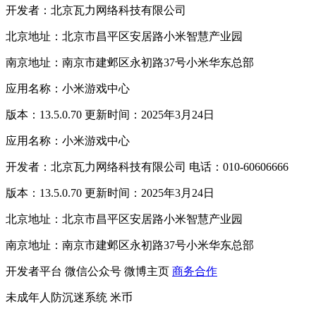
开发者：北京瓦力网络科技有限公司
北京地址：北京市昌平区安居路小米智慧产业园
南京地址：南京市建邺区永初路37号小米华东总部
应用名称：小米游戏中心
版本：13.5.0.70 更新时间：2025年3月24日
应用名称：小米游戏中心
开发者：北京瓦力网络科技有限公司 电话：010-60606666
版本：13.5.0.70 更新时间：2025年3月24日
北京地址：北京市昌平区安居路小米智慧产业园
南京地址：南京市建邺区永初路37号小米华东总部
开发者平台
微信公众号
微博主页
商务合作
未成年人防沉迷系统
米币