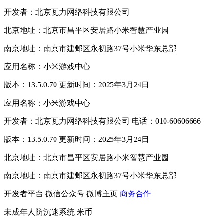
开发者：北京瓦力网络科技有限公司
北京地址：北京市昌平区安居路小米智慧产业园
南京地址：南京市建邺区永初路37号小米华东总部
应用名称：小米游戏中心
版本：13.5.0.70 更新时间：2025年3月24日
应用名称：小米游戏中心
开发者：北京瓦力网络科技有限公司 电话：010-60606666
版本：13.5.0.70 更新时间：2025年3月24日
北京地址：北京市昌平区安居路小米智慧产业园
南京地址：南京市建邺区永初路37号小米华东总部
开发者平台
微信公众号
微博主页
商务合作
未成年人防沉迷系统
米币