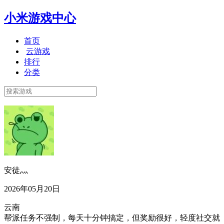
小米游戏中心
首页
云游戏
排行
分类
安徒灬
2026年05月20日
云南
帮派任务不强制，每天十分钟搞定，但奖励很好，轻度社交就