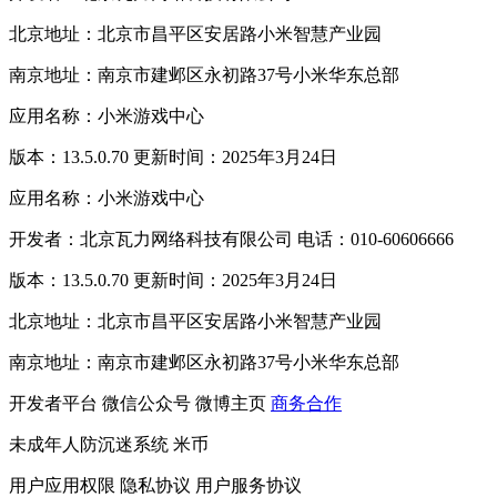
北京地址：北京市昌平区安居路小米智慧产业园
南京地址：南京市建邺区永初路37号小米华东总部
应用名称：小米游戏中心
版本：13.5.0.70 更新时间：2025年3月24日
应用名称：小米游戏中心
开发者：北京瓦力网络科技有限公司 电话：010-60606666
版本：13.5.0.70 更新时间：2025年3月24日
北京地址：北京市昌平区安居路小米智慧产业园
南京地址：南京市建邺区永初路37号小米华东总部
开发者平台
微信公众号
微博主页
商务合作
未成年人防沉迷系统
米币
用户应用权限
隐私协议
用户服务协议