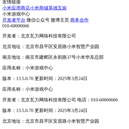
友情链接
小米应用商店
小米商城
英雄互娱
小米游戏中心
开发者平台
微信公众号
微博主页
商务合作
010-60606666
开发者：北京瓦力网络科技有限公司
北京地址：北京市昌平区安居路小米智慧产业园
南京地址：南京市建邺区永初路37号小米华东总部
应用名称：小米游戏中心
版本：13.5.0.70 更新时间：2025年3月24日
应用名称：小米游戏中心
开发者：北京瓦力网络科技有限公司 电话：010-60606666
版本：13.5.0.70 更新时间：2025年3月24日
北京地址：北京市昌平区安居路小米智慧产业园