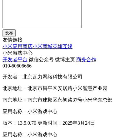
发布
友情链接
小米应用商店
小米商城
英雄互娱
小米游戏中心
开发者平台
微信公众号
微博主页
商务合作
010-60606666
开发者：北京瓦力网络科技有限公司
北京地址：北京市昌平区安居路小米智慧产业园
南京地址：南京市建邺区永初路37号小米华东总部
应用名称：小米游戏中心
版本：13.5.0.70 更新时间：2025年3月24日
应用名称：小米游戏中心