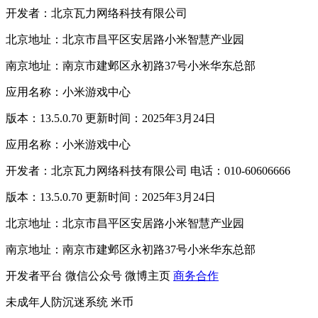
开发者：北京瓦力网络科技有限公司
北京地址：北京市昌平区安居路小米智慧产业园
南京地址：南京市建邺区永初路37号小米华东总部
应用名称：小米游戏中心
版本：13.5.0.70 更新时间：2025年3月24日
应用名称：小米游戏中心
开发者：北京瓦力网络科技有限公司 电话：010-60606666
版本：13.5.0.70 更新时间：2025年3月24日
北京地址：北京市昌平区安居路小米智慧产业园
南京地址：南京市建邺区永初路37号小米华东总部
开发者平台
微信公众号
微博主页
商务合作
未成年人防沉迷系统
米币