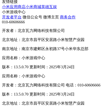
友情链接
小米应用商店
小米商城
英雄互娱
小米游戏中心
开发者平台
微信公众号
微博主页
商务合作
010-60606666
开发者：北京瓦力网络科技有限公司
北京地址：北京市昌平区安居路小米智慧产业园
南京地址：南京市建邺区永初路37号小米华东总部
应用名称：小米游戏中心
版本：13.5.0.70 更新时间：2025年3月24日
应用名称：小米游戏中心
开发者：北京瓦力网络科技有限公司 电话：010-60606666
版本：13.5.0.70 更新时间：2025年3月24日
北京地址：北京市昌平区安居路小米智慧产业园