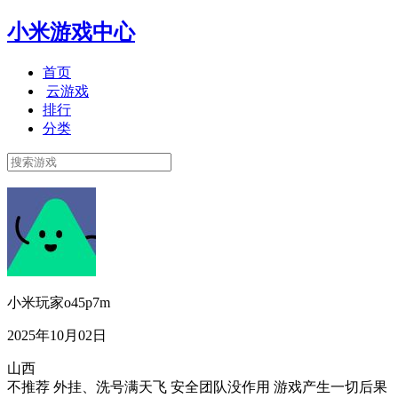
小米游戏中心
首页
云游戏
排行
分类
小米玩家o45p7m
2025年10月02日
山西
不推荐 外挂、洗号满天飞 安全团队没作用 游戏产生一切后果