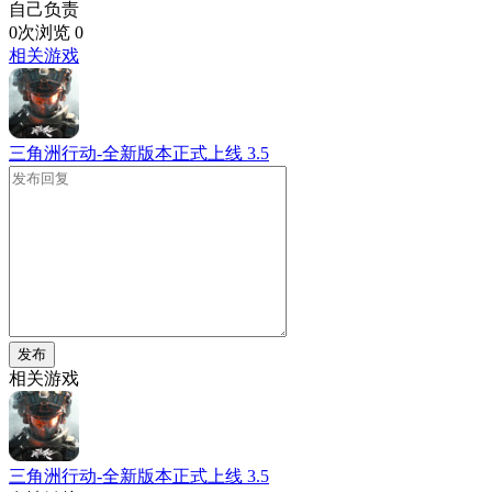
自己负责
0次浏览
0
相关游戏
三角洲行动-全新版本正式上线
3.5
发布
相关游戏
三角洲行动-全新版本正式上线
3.5