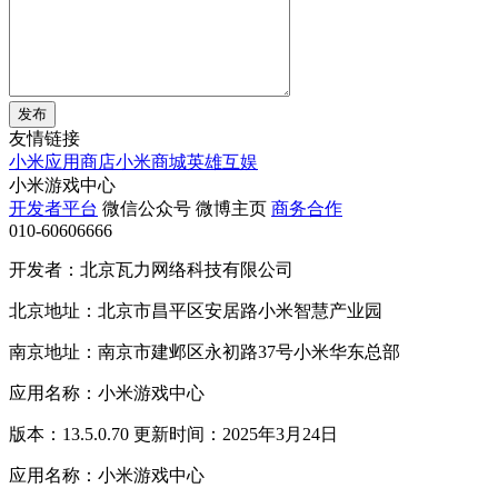
发布
友情链接
小米应用商店
小米商城
英雄互娱
小米游戏中心
开发者平台
微信公众号
微博主页
商务合作
010-60606666
开发者：北京瓦力网络科技有限公司
北京地址：北京市昌平区安居路小米智慧产业园
南京地址：南京市建邺区永初路37号小米华东总部
应用名称：小米游戏中心
版本：13.5.0.70 更新时间：2025年3月24日
应用名称：小米游戏中心