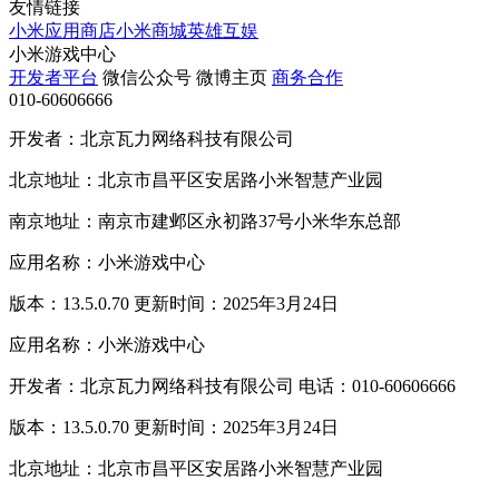
友情链接
小米应用商店
小米商城
英雄互娱
小米游戏中心
开发者平台
微信公众号
微博主页
商务合作
010-60606666
开发者：北京瓦力网络科技有限公司
北京地址：北京市昌平区安居路小米智慧产业园
南京地址：南京市建邺区永初路37号小米华东总部
应用名称：小米游戏中心
版本：13.5.0.70 更新时间：2025年3月24日
应用名称：小米游戏中心
开发者：北京瓦力网络科技有限公司 电话：010-60606666
版本：13.5.0.70 更新时间：2025年3月24日
北京地址：北京市昌平区安居路小米智慧产业园