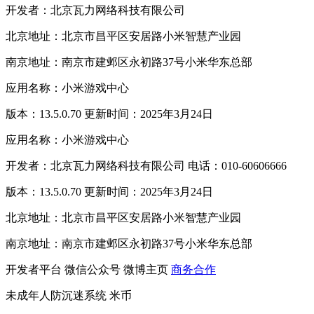
开发者：北京瓦力网络科技有限公司
北京地址：北京市昌平区安居路小米智慧产业园
南京地址：南京市建邺区永初路37号小米华东总部
应用名称：小米游戏中心
版本：13.5.0.70 更新时间：2025年3月24日
应用名称：小米游戏中心
开发者：北京瓦力网络科技有限公司 电话：010-60606666
版本：13.5.0.70 更新时间：2025年3月24日
北京地址：北京市昌平区安居路小米智慧产业园
南京地址：南京市建邺区永初路37号小米华东总部
开发者平台
微信公众号
微博主页
商务合作
未成年人防沉迷系统
米币